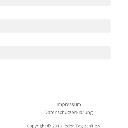
Impressum
Datenschutzerklärung
Copyright © 2019 Jeder Tag zählt e.V.