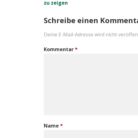
zu zeigen
Navigation
Schreibe einen Komment
Deine E-Mail-Adresse wird nicht veröffent
Kommentar
*
Name
*