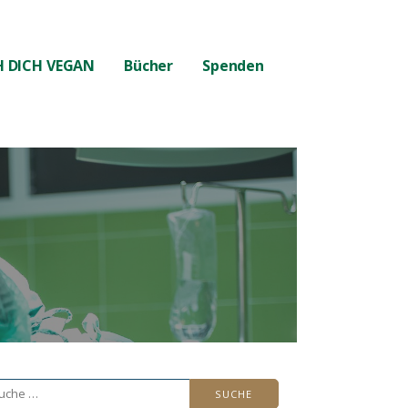
 DICH VEGAN
Bücher
Spenden
che