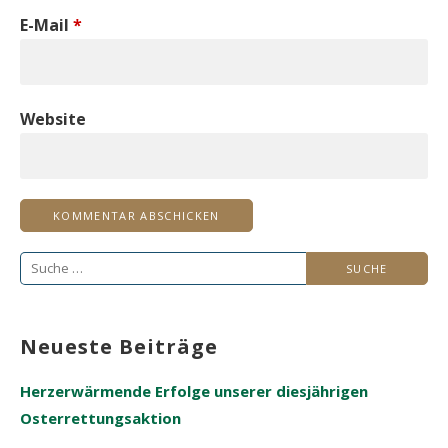
E-Mail
*
Website
Suche
nach:
Neueste Beiträge
Herzerwärmende Erfolge unserer diesjährigen
Osterrettungsaktion