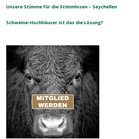
Unsere Stimme für die Stimmlosen – Seychellen
Schweine-Hochhäuser ist das die Lösung?