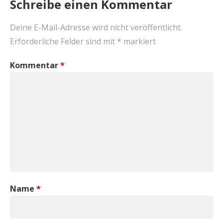
Schreibe einen Kommentar
Deine E-Mail-Adresse wird nicht veröffentlicht.
Erforderliche Felder sind mit
*
markiert
Kommentar
*
Name
*