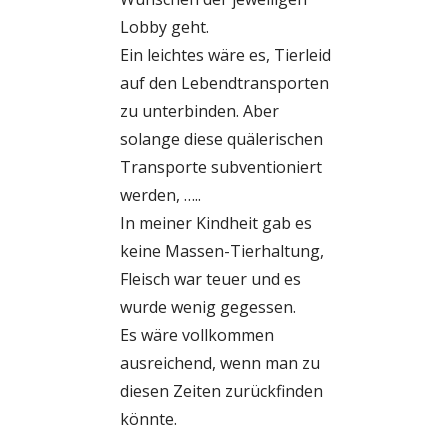
Lobby geht.
Ein leichtes wäre es, Tierleid
auf den Lebendtransporten
zu unterbinden. Aber
solange diese quälerischen
Transporte subventioniert
werden, …..
In meiner Kindheit gab es
keine Massen-Tierhaltung,
Fleisch war teuer und es
wurde wenig gegessen.
Es wäre vollkommen
ausreichend, wenn man zu
diesen Zeiten zurückfinden
könnte.