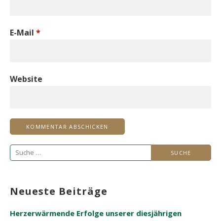
E-Mail
*
Website
Suche
nach:
Neueste Beiträge
Herzerwärmende Erfolge unserer diesjährigen