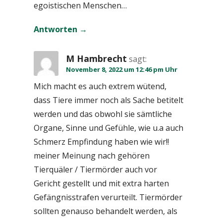
egoistischen Menschen…
Antworten
M Hambrecht
sagt:
November 8, 2022 um 12:46 pm Uhr
Mich macht es auch extrem wütend,
dass Tiere immer noch als Sache betitelt
werden und das obwohl sie sämtliche
Organe, Sinne und Gefühle, wie u.a auch
Schmerz Empfindung haben wie wir!!
meiner Meinung nach gehören
Tierquäler / Tiermörder auch vor
Gericht gestellt und mit extra harten
Gefängnisstrafen verurteilt. Tiermörder
sollten genauso behandelt werden, als