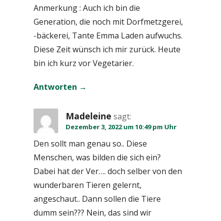
Anmerkung : Auch ich bin die
Generation, die noch mit Dorfmetzgerei,
-bäckerei, Tante Emma Laden aufwuchs.
Diese Zeit wünsch ich mir zurück. Heute
bin ich kurz vor Vegetarier.
Antworten
Madeleine
sagt:
Dezember 3, 2022 um 10:49 pm Uhr
Den sollt man genau so.. Diese
Menschen, was bilden die sich ein?
Dabei hat der Ver…. doch selber von den
wunderbaren Tieren gelernt,
angeschaut.. Dann sollen die Tiere
dumm sein??? Nein, das sind wir