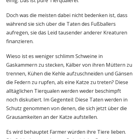
einig: Das ist pure Tierquälerei.
Doch was die meisten dabei nicht bedenken ist, dass
während sie sich über die Taten des Fußballers
aufregen, sie das Leid tausender anderer Kreaturen
finanzieren.
Wieso ist es weniger schlimm Schweine in
Gaskammern zu stecken, Kälber von ihren Müttern zu
trennen, Kühen die Kehle aufzuschneiden und Gänsen
die Federn zu rupfen, als eine Katze zu treten? Diese
alltäglichen Tierqualen werden weder beschimpft
noch diskutiert. Im Gegenteil: Diese Taten werden in
Schutz genommen von denen, die sich jetzt über die
Grausamkeiten an der Katze aufstellen.
Es wird behauptet Farmer würden ihre Tiere lieben.