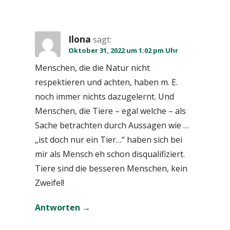
Ilona
sagt:
Oktober 31, 2022 um 1:02 pm Uhr
Menschen, die die Natur nicht
respektieren und achten, haben m. E.
noch immer nichts dazugelernt. Und
Menschen, die Tiere – egal welche – als
Sache betrachten durch Aussagen wie …
„ist doch nur ein Tier…“ haben sich bei
mir als Mensch eh schon disqualifiziert.
Tiere sind die besseren Menschen, kein
Zweifel!
Antworten