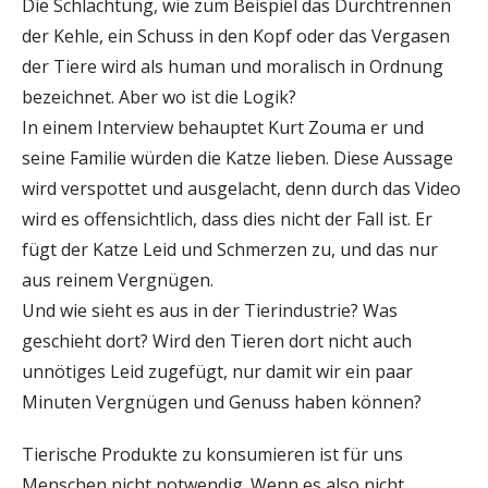
Die Schlachtung, wie zum Beispiel das Durchtrennen
der Kehle, ein Schuss in den Kopf oder das Vergasen
der Tiere wird als human und moralisch in Ordnung
bezeichnet. Aber wo ist die Logik?
In einem Interview behauptet Kurt Zouma er und
seine Familie würden die Katze lieben. Diese Aussage
wird verspottet und ausgelacht, denn durch das Video
wird es offensichtlich, dass dies nicht der Fall ist. Er
fügt der Katze Leid und Schmerzen zu, und das nur
aus reinem Vergnügen.
Und wie sieht es aus in der Tierindustrie? Was
geschieht dort? Wird den Tieren dort nicht auch
unnötiges Leid zugefügt, nur damit wir ein paar
Minuten Vergnügen und Genuss haben können?
Tierische Produkte zu konsumieren ist für uns
Menschen nicht notwendig. Wenn es also nicht