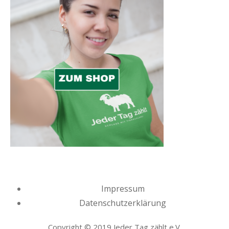
Impressum
Datenschutzerklärung
Copyright © 2019 Jeder Tag zählt e.V.