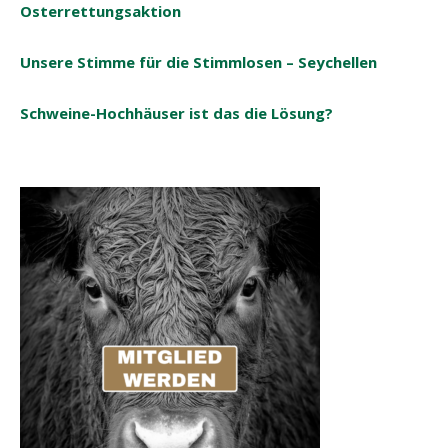
Osterrettungsaktion
Unsere Stimme für die Stimmlosen – Seychellen
Schweine-Hochhäuser ist das die Lösung?