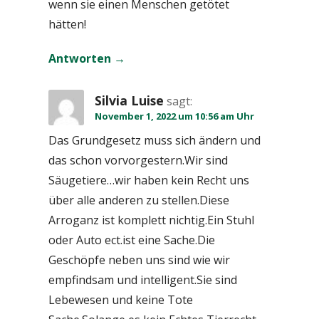
wenn sie einen Menschen getötet
hätten!
Antworten
Silvia Luise
sagt:
November 1, 2022 um 10:56 am Uhr
Das Grundgesetz muss sich ändern und
das schon vorvorgestern.Wir sind
Säugetiere…wir haben kein Recht uns
über alle anderen zu stellen.Diese
Arroganz ist komplett nichtig.Ein Stuhl
oder Auto ect.ist eine Sache.Die
Geschöpfe neben uns sind wie wir
empfindsam und intelligent.Sie sind
Lebewesen und keine Tote