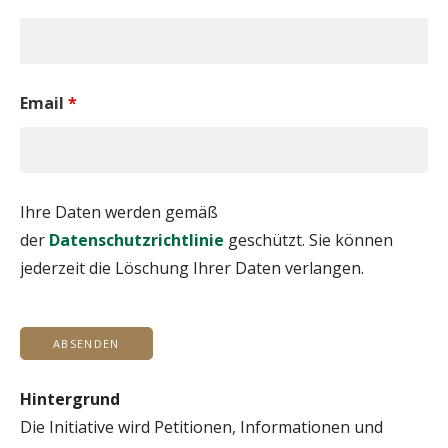
Email
*
Ihre Daten werden gemäß
der
Datenschutzrichtlinie
geschützt. Sie können
jederzeit die Löschung Ihrer Daten verlangen.
Hintergrund
Die Initiative wird Petitionen, Informationen und