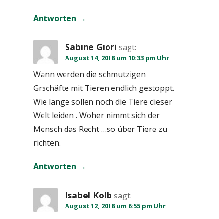
Antworten
Sabine Giori
sagt:
August 14, 2018 um 10:33 pm Uhr
Wann werden die schmutzigen
Grschäfte mit Tieren endlich gestoppt.
Wie lange sollen noch die Tiere dieser
Welt leiden . Woher nimmt sich der
Mensch das Recht …so über Tiere zu
richten.
Antworten
Isabel Kolb
sagt:
August 12, 2018 um 6:55 pm Uhr