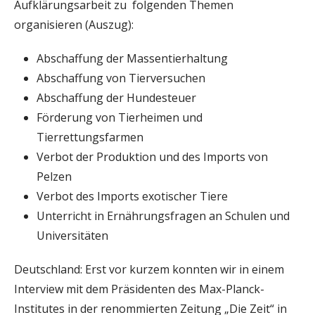
Aufklärungsarbeit zu folgenden Themen
organisieren (Auszug):
Abschaffung der Massentierhaltung
Abschaffung von Tierversuchen
Abschaffung der Hundesteuer
Förderung von Tierheimen und
Tierrettungsfarmen
Verbot der Produktion und des Imports von
Pelzen
Verbot des Imports exotischer Tiere
Unterricht in Ernährungsfragen an Schulen und
Universitäten
Deutschland: Erst vor kurzem konnten wir in einem
Interview mit dem Präsidenten des Max-Planck-
Institutes in der renommierten Zeitung „Die Zeit“ in