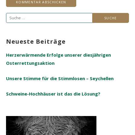
Suche
nach:
Neueste Beiträge
Herzerwärmende Erfolge unserer diesjährigen
Osterrettungsaktion
Unsere Stimme für die Stimmlosen – Seychellen
Schweine-Hochhäuser ist das die Lösung?