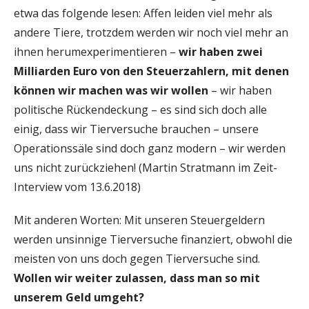
etwa das folgende lesen: Affen leiden viel mehr als
andere Tiere, trotzdem werden wir noch viel mehr an
ihnen herumexperimentieren –
wir haben zwei
Milliarden Euro von den Steuerzahlern, mit denen
können wir machen was wir wollen
– wir haben
politische Rückendeckung – es sind sich doch alle
einig, dass wir Tierversuche brauchen – unsere
Operationssäle sind doch ganz modern – wir werden
uns nicht zurückziehen! (Martin Stratmann im Zeit-
Interview vom 13.6.2018)
Mit anderen Worten: Mit unseren Steuergeldern
werden unsinnige Tierversuche finanziert, obwohl die
meisten von uns doch gegen Tierversuche sind.
Wollen wir weiter zulassen, dass man so mit
unserem Geld umgeht?