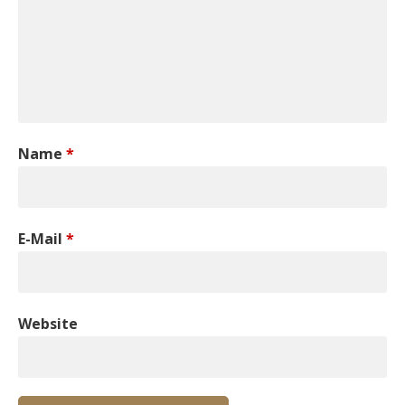
Name
*
E-Mail
*
Website