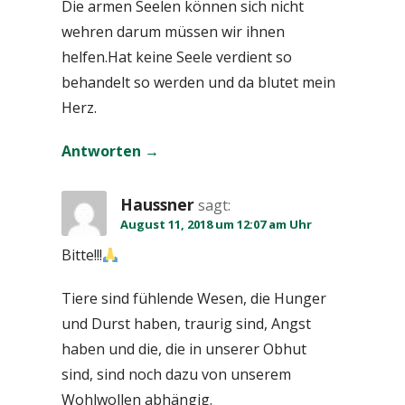
Die armen Seelen können sich nicht
wehren darum müssen wir ihnen
helfen.Hat keine Seele verdient so
behandelt so werden und da blutet mein
Herz.
Antworten
Haussner
sagt:
August 11, 2018 um 12:07 am Uhr
Bitte!!!
Tiere sind fühlende Wesen, die Hunger
und Durst haben, traurig sind, Angst
haben und die, die in unserer Obhut
sind, sind noch dazu von unserem
Wohlwollen abhängig.