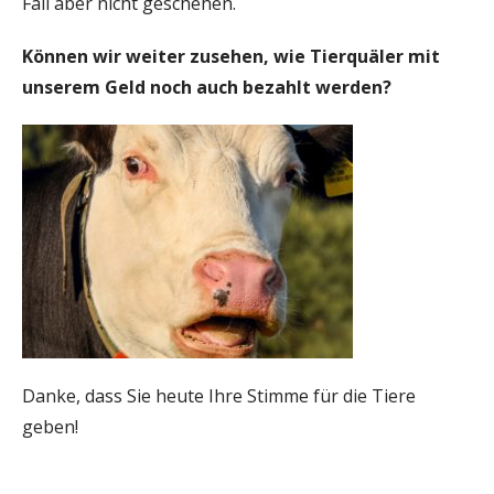
Fall aber nicht geschehen.
Können wir weiter zusehen, wie Tierquäler mit
unserem Geld noch auch bezahlt werden?
Danke, dass Sie heute Ihre Stimme für die Tiere
geben!