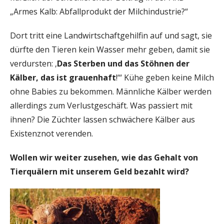
„Armes Kalb: Abfallprodukt der Milchindustrie?“
Dort tritt eine Landwirtschaftgehilfin auf und sagt, sie
dürfte den Tieren kein Wasser mehr geben, damit sie
verdursten: ‚
Das Sterben und das Stöhnen der
Kälber, das ist grauenhaft
!‘“ Kühe geben keine Milch
ohne Babies zu bekommen. Männliche Kälber werden
allerdings zum Verlustgeschäft. Was passiert mit
ihnen? Die Züchter lassen schwächere Kälber aus
Existenznot verenden.
Wollen wir weiter zusehen, wie das Gehalt von
Tierquälern mit unserem Geld bezahlt wird?