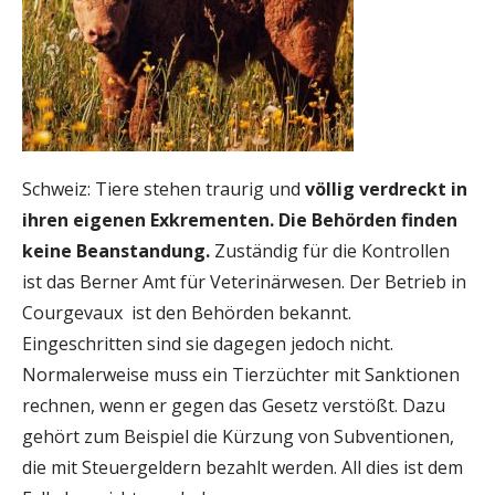
Schweiz: Tiere stehen traurig und
völlig verdreckt in
ihren eigenen Exkrementen. Die Behörden finden
keine Beanstandung.
Zuständig für die Kontrollen
ist das Berner Amt für Veterinärwesen. Der Betrieb in
Courgevaux ist den Behörden bekannt.
Eingeschritten sind sie dagegen jedoch nicht.
Normalerweise muss ein Tierzüchter mit Sanktionen
rechnen, wenn er gegen das Gesetz verstößt. Dazu
gehört zum Beispiel die Kürzung von Subventionen,
die mit Steuergeldern bezahlt werden. All dies ist dem