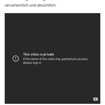
versehentlich und absichtlich.