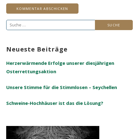
Suche
nach:
Neueste Beiträge
Herzerwärmende Erfolge unserer diesjährigen
Osterrettungsaktion
Unsere Stimme für die Stimmlosen – Seychellen
Schweine-Hochhäuser ist das die Lösung?