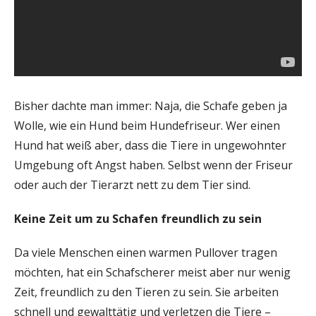
Bisher dachte man immer: Naja, die Schafe geben ja
Wolle, wie ein Hund beim Hundefriseur. Wer einen
Hund hat weiß aber, dass die Tiere in ungewohnter
Umgebung oft Angst haben. Selbst wenn der Friseur
oder auch der Tierarzt nett zu dem Tier sind.
Keine Zeit um zu Schafen freundlich zu sein
Da viele Menschen einen warmen Pullover tragen
möchten, hat ein Schafscherer meist aber nur wenig
Zeit, freundlich zu den Tieren zu sein. Sie arbeiten
schnell und gewalttätig und verletzen die Tiere –