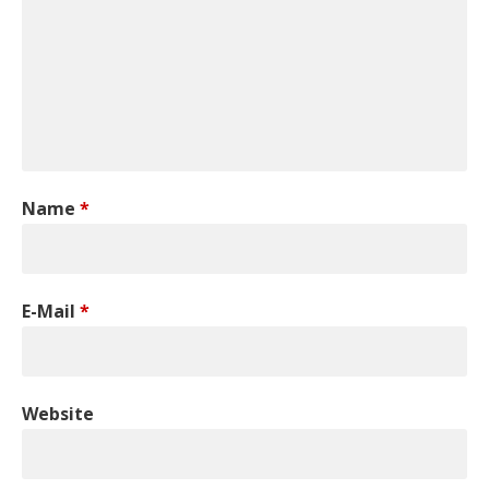
Name
*
E-Mail
*
Website