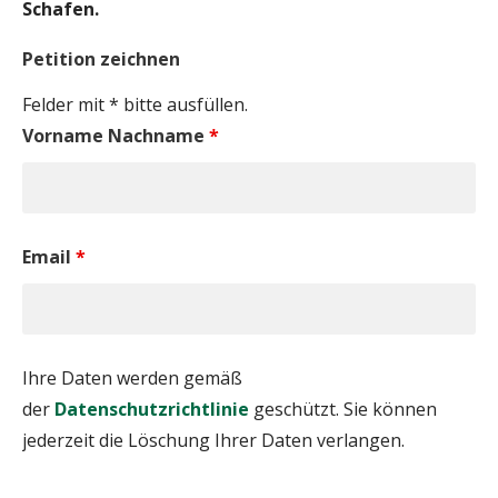
Schafen.
Petition zeichnen
Felder mit * bitte ausfüllen.
Vorname Nachname
*
Email
*
Ihre Daten werden gemäß
der
Datenschutzrichtlinie
geschützt. Sie können
jederzeit die Löschung Ihrer Daten verlangen.