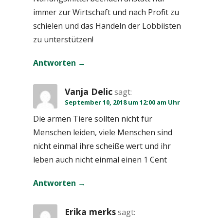
immer zur Wirtschaft und nach Profit zu
schielen und das Handeln der Lobbiisten
zu unterstützen!
Antworten
Vanja Delic
sagt:
September 10, 2018 um 12:00 am Uhr
Die armen Tiere sollten nicht für
Menschen leiden, viele Menschen sind
nicht einmal ihre scheiße wert und ihr
leben auch nicht einmal einen 1 Cent
Antworten
Erika merks
sagt: