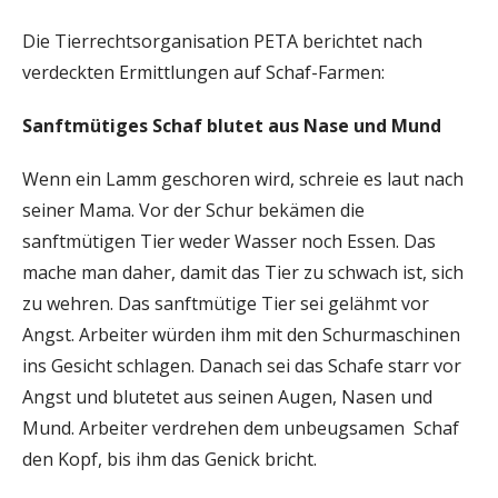
Die Tierrechtsorganisation PETA berichtet nach
verdeckten Ermittlungen auf Schaf-Farmen:
Sanftmütiges Schaf blutet aus Nase und Mund
Wenn ein Lamm geschoren wird, schreie es laut nach
seiner Mama. Vor der Schur bekämen die
sanftmütigen Tier weder Wasser noch Essen. Das
mache man daher, damit das Tier zu schwach ist, sich
zu wehren. Das sanftmütige Tier sei gelähmt vor
Angst. Arbeiter würden ihm mit den Schurmaschinen
ins Gesicht schlagen. Danach sei das Schafe starr vor
Angst und blutetet aus seinen Augen, Nasen und
Mund. Arbeiter verdrehen dem unbeugsamen Schaf
den Kopf, bis ihm das Genick bricht.