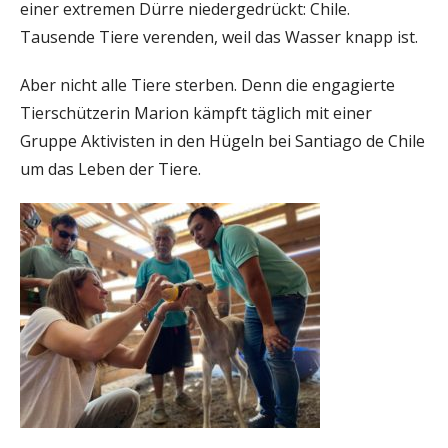
einer extremen Dürre niedergedrückt: Chile.
Tausende Tiere verenden, weil das Wasser knapp ist.
Aber nicht alle Tiere sterben. Denn die engagierte
Tierschützerin Marion kämpft täglich mit einer
Gruppe Aktivisten in den Hügeln bei Santiago de Chile
um das Leben der Tiere.