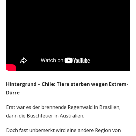
Hintergrund – Chile: Tiere sterben wegen Extrem-
Dürre
Erst war es der brennende Regenwald in Brasilien,
dann die Buschfeuer in Australien.
Doch fast unbemerkt wird eine andere Region von