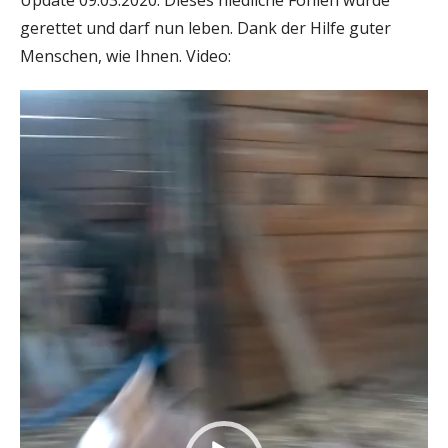
gerettet und darf nun leben. Dank der Hilfe guter
Menschen, wie Ihnen. Video:
Video-
Player