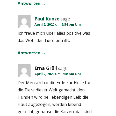
Antworten
Paul Kunze
sagt:
April 2, 2020 um 9:54 pm Uhr
Ich freue mich über alles positive was
das Wohl der Tiere betrifft.
Antworten
Erna Grüll
sagt:
April 2, 2020 um 9:08 pm Uhr
Der Mensch hat die Erde zur Hölle für
die Tiere dieser Welt gemacht, den
Hunden wird bei lebendigen Leib die
Haut abgezogen, werden lebend
gekocht, genauso die Katzen, das sind