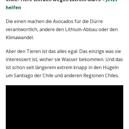
helfen
Die einen machen die Avocados für die Dürre
verantwortlich, andere den Lithium-Abbau oder den
Klimawandel.
Aber den Tieren ist das alles egal. Das einzige was sie
interessiert ist, woher sie Wasser bekommen. Und das
ist schon seit längerem extrem knapp in den Hügeln
um Santiago der Chile und anderen Regionen Chiles.