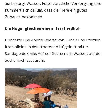
Sie besorgt Wasser, Futter, ärztliche Versorgung und
kümmert sich darum, dass die Tiere ein gutes
Zuhause bekommen.
Die Hügel gleichen einem Tierfriedhof
Hunderte und Aberhunderte von Kühen und Pferden
irren alleine in den trockenen Hügeln rund um
Santiago de Chile. Auf der Suche nach Wasser, auf der
Suche nach Essbarem.