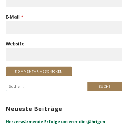
E-Mail
*
Website
Suche
nach:
Neueste Beiträge
Herzerwärmende Erfolge unserer diesjährigen