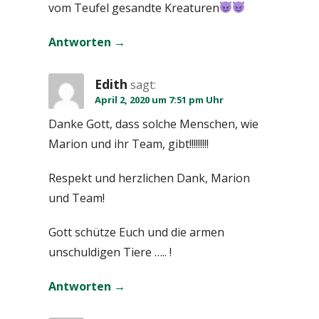
vom Teufel gesandte Kreaturen
Antworten
Edith
sagt:
April 2, 2020 um 7:51 pm Uhr
Danke Gott, dass solche Menschen, wie
Marion und ihr Team, gibt!!!!!!!!!
Respekt und herzlichen Dank, Marion
und Team!
Gott schütze Euch und die armen
unschuldigen Tiere ….. !
Antworten