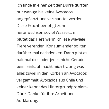
Ich finde in einer Zeit der Dürre dürften
nur wenige bis keine Avocados
angepflanzt und vermarktet werden.
Diese Frucht benötigt zum
heranwachsen soviel Wasser… mir
blutet das Herz wenn ich lese wieviele
Tiere verenden. Konsumländer sollten
darüber mal nachdenken. Dann gibt es
halt mal dies oder jenes nicht. Gerade
beim Einkauf macht mich traurig was
alles zuviel in den Körben an Avocados
vergammelt. Avocados aus Chile und
keiner kennt das Hintergrundproblem-
Düre! Danke für ihre Arbeit und
Aufklärung.