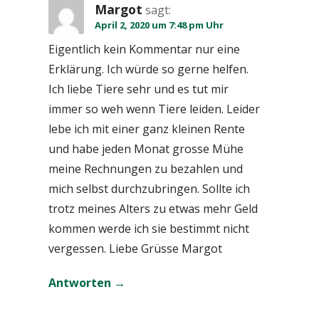
Margot
sagt:
April 2, 2020 um 7:48 pm Uhr
Eigentlich kein Kommentar nur eine
Erklärung. Ich würde so gerne helfen.
Ich liebe Tiere sehr und es tut mir
immer so weh wenn Tiere leiden. Leider
lebe ich mit einer ganz kleinen Rente
und habe jeden Monat grosse Mühe
meine Rechnungen zu bezahlen und
mich selbst durchzubringen. Sollte ich
trotz meines Alters zu etwas mehr Geld
kommen werde ich sie bestimmt nicht
vergessen. Liebe Grüsse Margot
Antworten