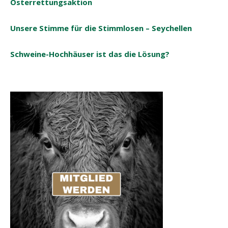
Osterrettungsaktion
Unsere Stimme für die Stimmlosen – Seychellen
Schweine-Hochhäuser ist das die Lösung?