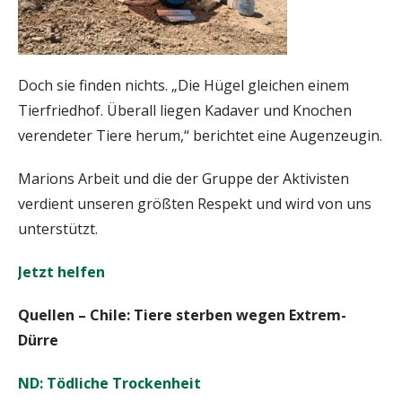
Doch sie finden nichts. „Die Hügel gleichen einem
Tierfriedhof. Überall liegen Kadaver und Knochen
verendeter Tiere herum,“ berichtet eine Augenzeugin.
Marions Arbeit und die der Gruppe der Aktivisten
verdient unseren größten Respekt und wird von uns
unterstützt.
Jetzt helfen
Quellen – Chile: Tiere sterben wegen Extrem-
Dürre
ND: Tödliche Trockenheit